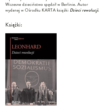
Wczesne dzieciństwo spędził w Berlinie. Autor
wydanej w Ośrodku KARTA książki
Dzieci rewolucji
.
Książki: