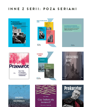
INNE Z SERII: POZA SERIAMI